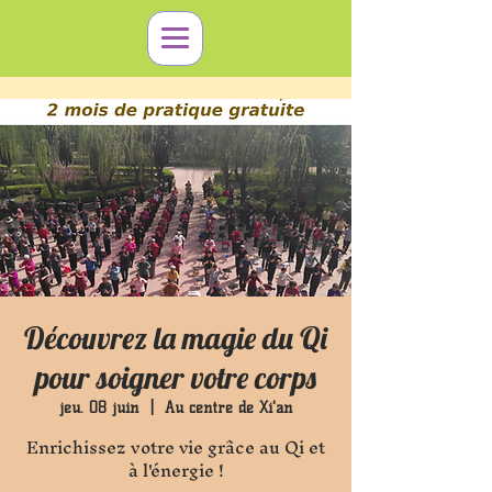
Découvrez la magie du Qi
pour soigner votre corps
jeu. 08 juin
  |  
Au centre de Xi'an
Enrichissez votre vie grâce au Qi et