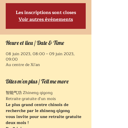
Les inscriptions sont closes
Voir autres événements
Heure et lieu / Date & Time
08 juin 2023, 08:00 – 09 juin 2023,
09:00
Au centre de Xi'an
Dites m'en plus / Tell me more
智能气功 Zhineng qigong
Retraite gratuite d'un mois
Le plus grand centre chinois de 
recherche par le zhineng qigong
vous invite pour une retraite gratuite 
deux mois !