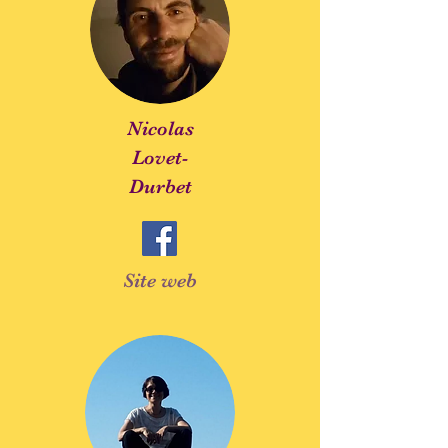
Nicolas
Lovet-
Durbet
Site web