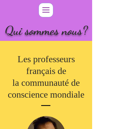
Qui sommes nous?
Les professeurs
français de
la communauté de
conscience mondiale