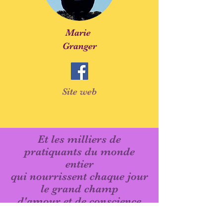
Marie
Granger
Site web
Et les milliers de
pratiquants du monde
entier
qui nourrissent chaque jour
le grand champ
d'amour et de conscience