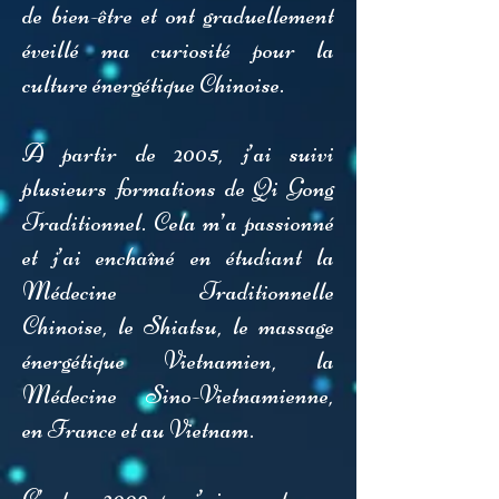
de bien-être
et ont graduellement
éveillé ma curiosité pour la
culture énergétique Chinoise.
A partir de 2005, j’ai suivi
plusieurs formations de Qi Gong
Traditionnel. Cela m’a passionné
et j’ai enchaîné en étudiant la
Médecine Traditionnelle
Chinoise, le Shiatsu, le massage
énergétique Vietnamien, la
Médecine Sino-Vietnamienne,
en France et au Vietnam.