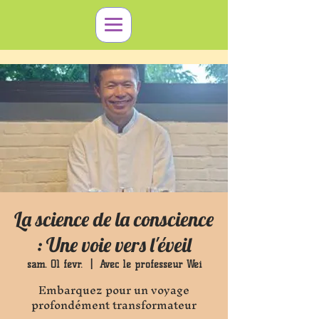
La science de la conscience
: Une voie vers l'éveil
sam. 01 févr.
  |  
Avec le professeur Wei
Embarquez pour un voyage
profondément transformateur