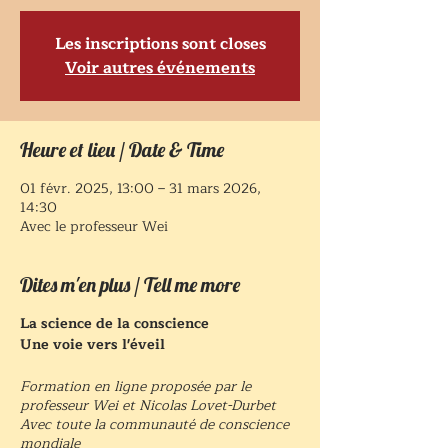
Les inscriptions sont closes
Voir autres événements
Heure et lieu / Date & Time
01 févr. 2025, 13:00 – 31 mars 2026,
14:30
Avec le professeur Wei
Dites m'en plus / Tell me more
La science de la conscience
Une voie vers l'éveil
Formation en ligne proposée par le
professeur Wei et Nicolas Lovet-Durbet
Avec toute la communauté de conscience
mondiale