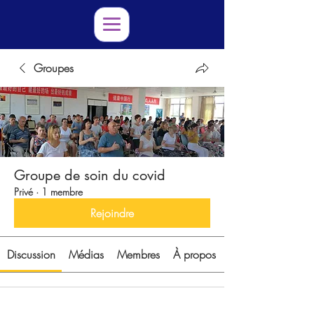
Groupes
Groupe de soin du covid
Privé
·
1 membre
Rejoindre
Discussion
Médias
Membres
À propos